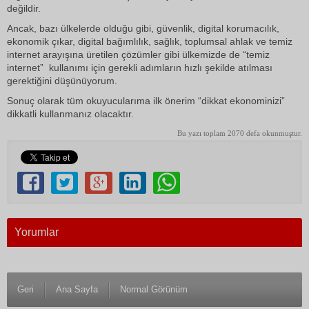
değildir.
Ancak, bazı ülkelerde olduğu gibi, güvenlik, digital korumacılık,
ekonomik çıkar, digital bağımlılık, sağlık, toplumsal ahlak ve temiz
internet arayışına üretilen çözümler gibi ülkemizde de “temiz
internet” kullanımı için gerekli adımların hızlı şekilde atılması
gerektiğini düşünüyorum.
Sonuç olarak tüm okuyucularıma ilk önerim “dikkat ekonominizi”
dikkatli kullanmanız olacaktır.
Bu yazı toplam 2070 defa okunmuştur.
Yorumlar
Geri
Ana Sayfa
Normal Görünüm