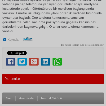
vatandaşın cep telefonuna yansıyan görüntüler sosyal medyada
kısa sürede yayıldı. Görüntülerde bir merdiven başlangıcında
yaklaşık 1 metre uzunluğundaki yılanı gören iki kediden biri onunla
oynamaya başladı. Cep telefonu kamerasına yansıyan
görüntülerde, yılan savunma pozisyonuna geçerek kedinin pati
darbelerinden kaçmaya çalıştı. O anlar cep telefonu kamerasına
yansıdı.
Kaynak:
Bu haber toplam 326 defa okunmuştur
Yorumlar
Geri
Ana Sayfa
Normal Görünüm