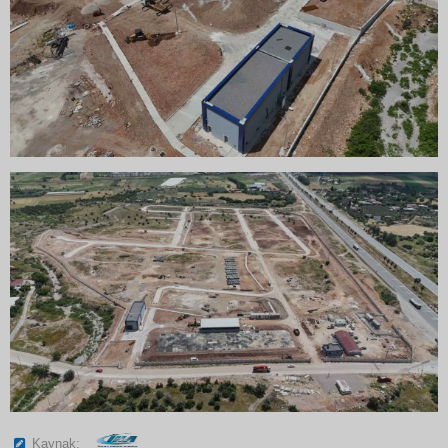
Kaynak: