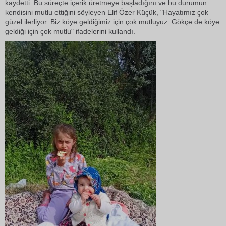
kaydetti. Bu süreçte içerik üretmeye başladığını ve bu durumun
kendisini mutlu ettiğini söyleyen Elif Özer Küçük, "Hayatımız çok
güzel ilerliyor. Biz köye geldiğimiz için çok mutluyuz. Gökçe de köye
geldiği için çok mutlu" ifadelerini kullandı.