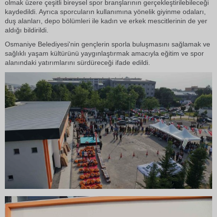
olmak üzere çeşitli bireysel spor branşlarının gerçekleştirilebileceği
kaydedildi. Ayrıca sporcuların kullanımına yönelik giyinme odaları,
duş alanları, depo bölümleri ile kadın ve erkek mescitlerinin de yer
aldığı bildirildi.
Osmaniye Belediyesi'nin gençlerin sporla buluşmasını sağlamak ve
sağlıklı yaşam kültürünü yaygınlaştırmak amacıyla eğitim ve spor
alanındaki yatırımlarını sürdüreceği ifade edildi.