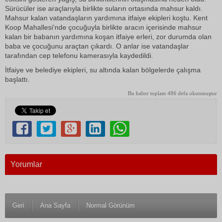
Sürücüler ise araçlarıyla birlikte suların ortasında mahsur kaldı.
Mahsur kalan vatandaşların yardımına itfaiye ekipleri koştu. Kent
Koop Mahallesi'nde çocuğuyla birlikte aracın içerisinde mahsur
kalan bir babanın yardımına koşan itfaiye erleri, zor durumda olan
baba ve çocuğunu araçtan çıkardı. O anlar ise vatandaşlar
tarafından cep telefonu kamerasıyla kaydedildi.
İtfaiye ve belediye ekipleri, su altında kalan bölgelerde çalışma
başlattı.
Bu haber toplam 486 defa okunmuştur
Yorumlar
Geri
Ana Sayfa
Normal Görünüm