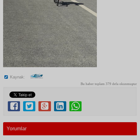
Kaynak:
Bu haber toplam 379 defa okunmuştur
Yorumlar