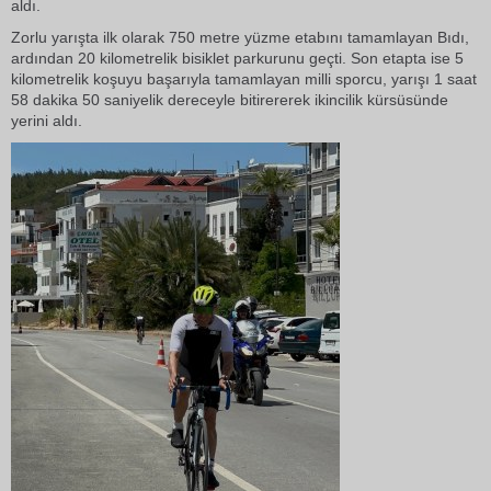
aldı.
Zorlu yarışta ilk olarak 750 metre yüzme etabını tamamlayan Bıdı,
ardından 20 kilometrelik bisiklet parkurunu geçti. Son etapta ise 5
kilometrelik koşuyu başarıyla tamamlayan milli sporcu, yarışı 1 saat
58 dakika 50 saniyelik dereceyle bitirererek ikincilik kürsüsünde
yerini aldı.