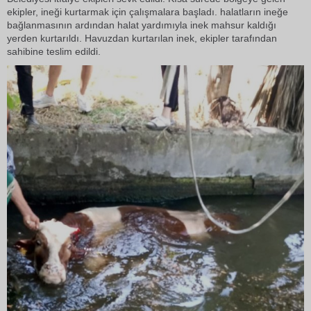
ekipler, ineği kurtarmak için çalışmalara başladı. halatların ineğe
bağlanmasının ardından halat yardımıyla inek mahsur kaldığı
yerden kurtarıldı. Havuzdan kurtarılan inek, ekipler tarafından
sahibine teslim edildi.