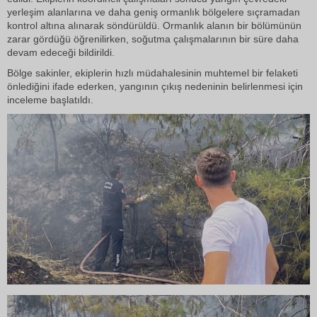
yerleşim alanlarına ve daha geniş ormanlık bölgelere sıçramadan
kontrol altına alınarak söndürüldü. Ormanlık alanın bir bölümünün
zarar gördüğü öğrenilirken, soğutma çalışmalarının bir süre daha
devam edeceği bildirildi.
Bölge sakinler, ekiplerin hızlı müdahalesinin muhtemel bir felaketi
önlediğini ifade ederken, yangının çıkış nedeninin belirlenmesi için
inceleme başlatıldı.