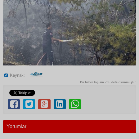
Kaynak:
Bu haber toplam 260 defa okunmuştur
Yorumlar