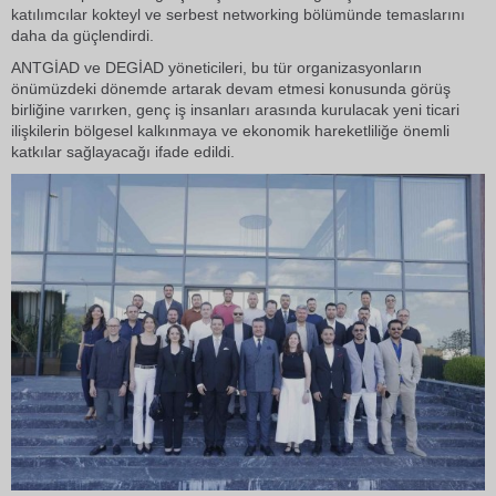
katılımcılar kokteyl ve serbest networking bölümünde temaslarını
daha da güçlendirdi.
ANTGİAD ve DEGİAD yöneticileri, bu tür organizasyonların
önümüzdeki dönemde artarak devam etmesi konusunda görüş
birliğine varırken, genç iş insanları arasında kurulacak yeni ticari
ilişkilerin bölgesel kalkınmaya ve ekonomik hareketliliğe önemli
katkılar sağlayacağı ifade edildi.