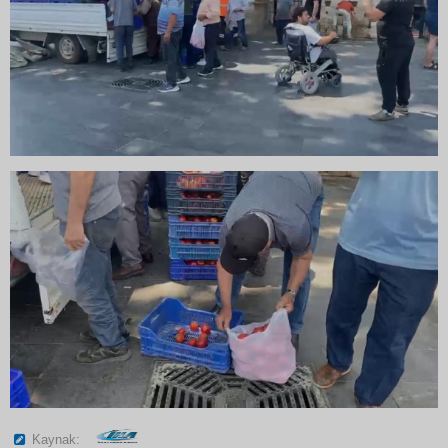
Kaynak: