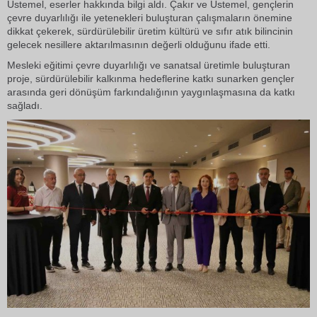
Üstemel, eserler hakkında bilgi aldı. Çakır ve Üstemel, gençlerin
çevre duyarlılığı ile yetenekleri buluşturan çalışmaların önemine
dikkat çekerek, sürdürülebilir üretim kültürü ve sıfır atık bilincinin
gelecek nesillere aktarılmasının değerli olduğunu ifade etti.
Mesleki eğitimi çevre duyarlılığı ve sanatsal üretimle buluşturan
proje, sürdürülebilir kalkınma hedeflerine katkı sunarken gençler
arasında geri dönüşüm farkındalığının yaygınlaşmasına da katkı
sağladı.